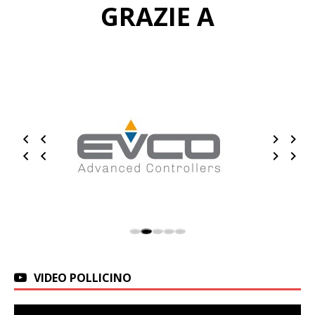
GRAZIE A
VIDEO POLLICINO