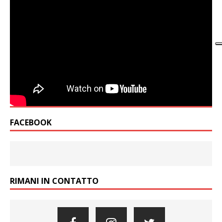
FACEBOOK
RIMANI IN CONTATTO