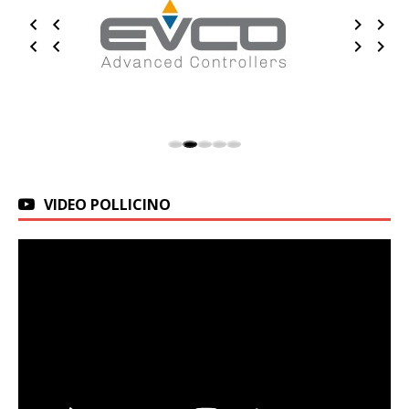
VIDEO POLLICINO