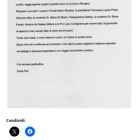
Condividi: