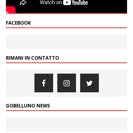
FACEBOOK
RIMANI IN CONTATTO
GOBELLUNO NEWS