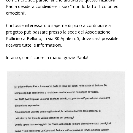
Paola desidera condividere il suo “mondo fatto di colori ed
emozioni”.
Chi fosse interessato a saperne di più o a contribuire al
progetto può passare presso la sede dell’Associazione
Pollicino a Belluno, in via 30 Aprile n. 5, dove sarà possibile
ricevere tutte le informazioni.
Intanto, con il cuore in mano: grazie Paola!