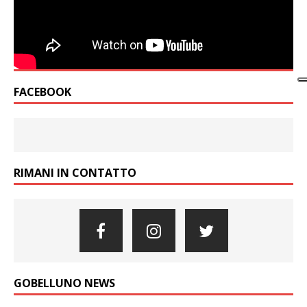
FACEBOOK
RIMANI IN CONTATTO
GOBELLUNO NEWS