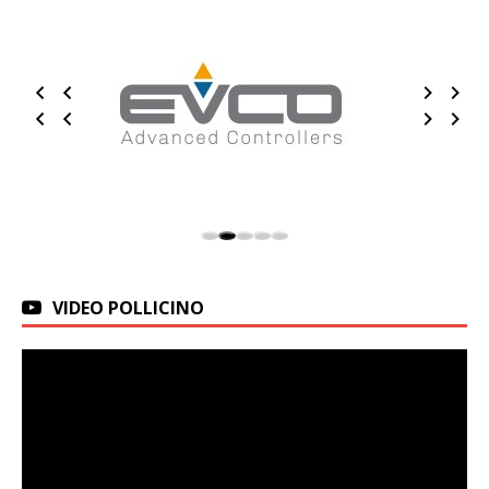
VIDEO POLLICINO