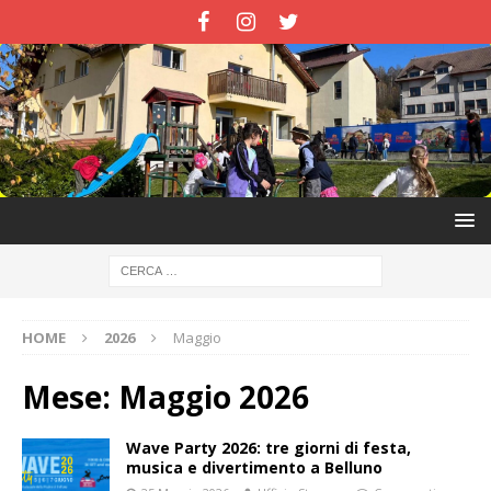
HOME
2026
Maggio
Mese:
Maggio 2026
Wave Party 2026: tre giorni di festa,
musica e divertimento a Belluno