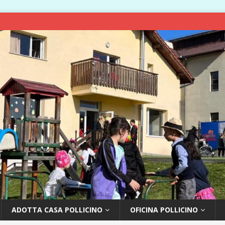
ADOTTA CASA POLLICINO
OFICINA POLLICINO