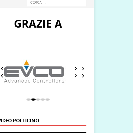
GRAZIE A
VIDEO POLLICINO