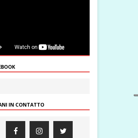
EBOOK
ANI IN CONTATTO