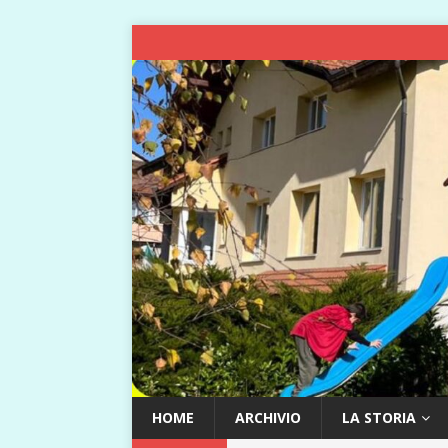
HOME
ARCHIVIO
LA STORIA