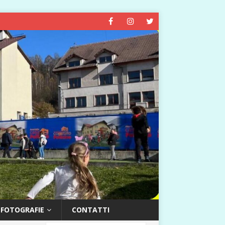
FOTOGRAFIE
CONTATTI