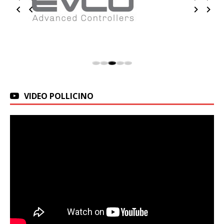
VIDEO POLLICINO