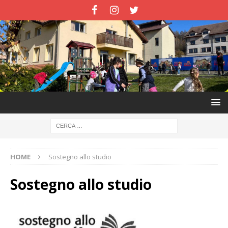
HOME
Sostegno allo studio
Sostegno allo studio