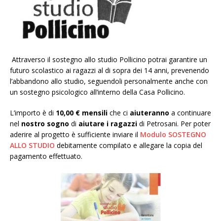
Attraverso il sostegno allo studio Pollicino potrai garantire un
futuro scolastico ai ragazzi al di sopra dei 14 anni, prevenendo
l’abbandono allo studio, seguendoli personalmente anche con
un sostegno psicologico all’interno della Casa Pollicino.
L’importo è di
10,00 € mensili
che ci
aiuteranno
a continuare
nel
nostro sogno
di
aiutare i ragazzi
di Petrosani. Per poter
aderire al progetto è sufficiente inviare il
Modulo SOSTEGNO
ALLO STUDIO
debitamente compilato e allegare la copia del
pagamento effettuato.