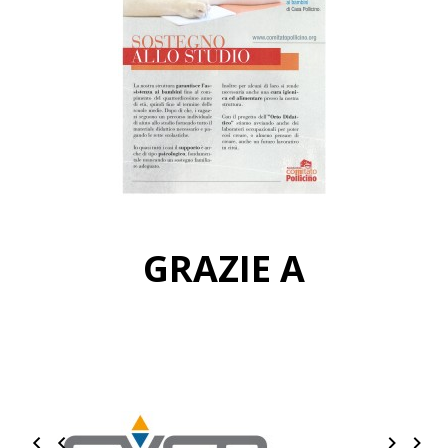
GRAZIE A