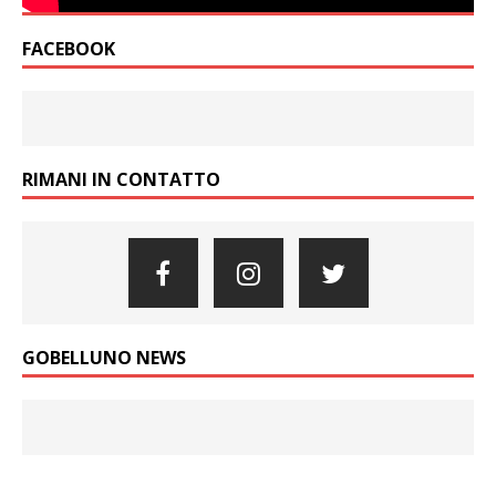
FACEBOOK
RIMANI IN CONTATTO
GOBELLUNO NEWS