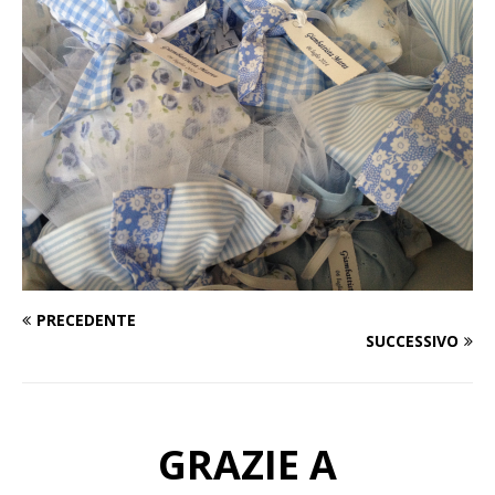
PRECEDENTE
SUCCESSIVO
GRAZIE A