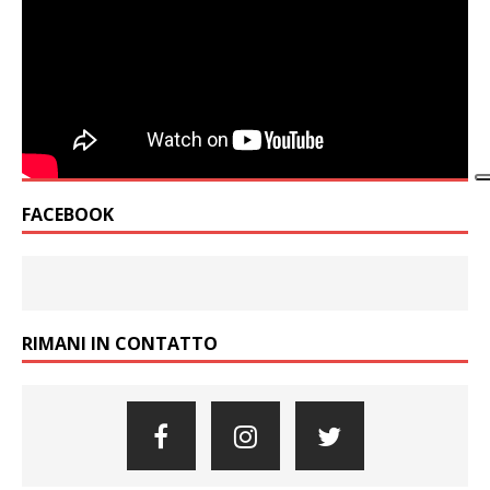
FACEBOOK
RIMANI IN CONTATTO