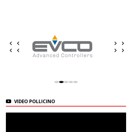
VIDEO POLLICINO