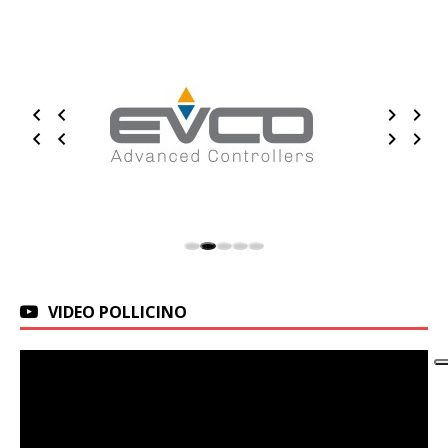
VIDEO POLLICINO