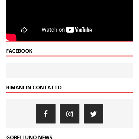
FACEBOOK
RIMANI IN CONTATTO
GOBELLUNO NEWS