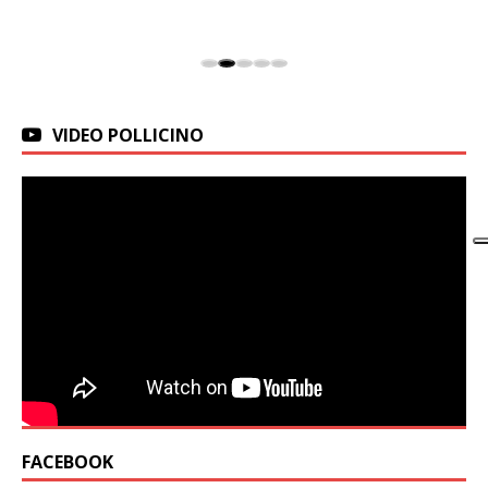
VIDEO POLLICINO
FACEBOOK