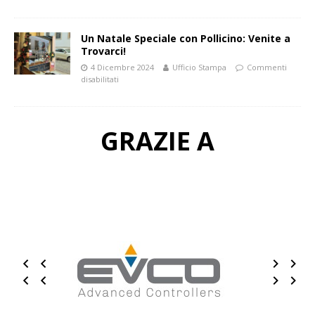
Un Natale Speciale con Pollicino: Venite a
Trovarci!
4 Dicembre 2024
Ufficio Stampa
Commenti
disabilitati
GRAZIE A