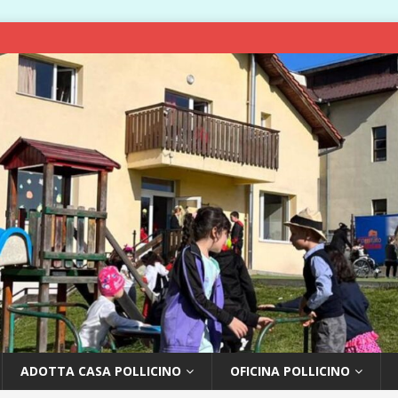
ADOTTA CASA POLLICINO
OFICINA POLLICINO