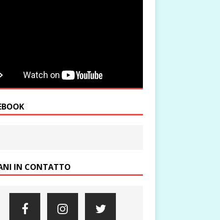
EBOOK
ANI IN CONTATTO