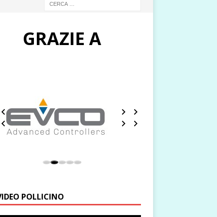
GRAZIE A
VIDEO POLLICINO