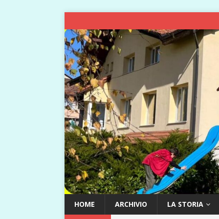
HOME
ARCHIVIO
LA STORIA