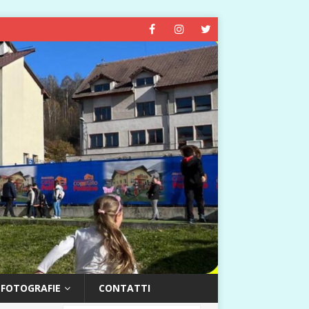
FOTOGRAFIE
CONTATTI