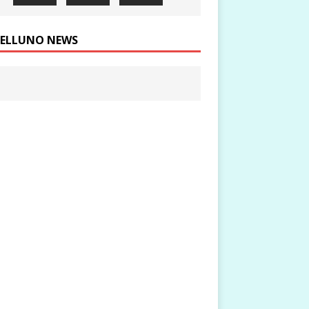
ELLUNO NEWS