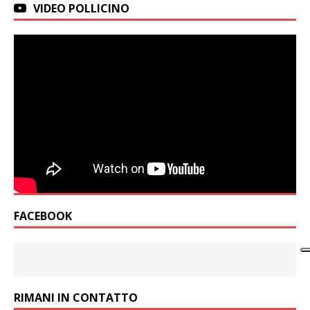
VIDEO POLLICINO
FACEBOOK
RIMANI IN CONTATTO