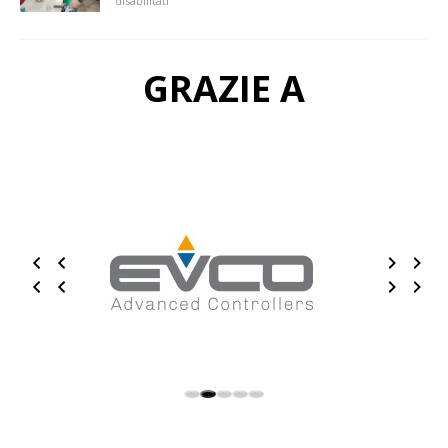
disabilitati
GRAZIE A