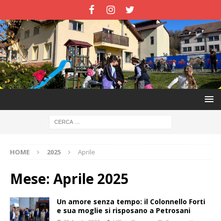
HOME
2025
Aprile
Mese:
Aprile 2025
Un amore senza tempo: il Colonnello Forti
e sua moglie si risposano a Petrosani