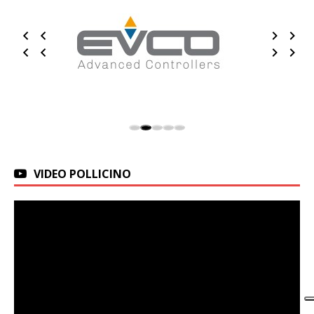
VIDEO POLLICINO