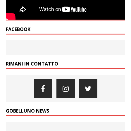
FACEBOOK
RIMANI IN CONTATTO
GOBELLUNO NEWS